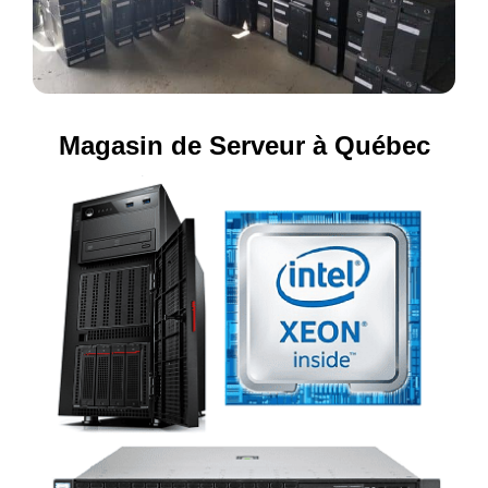
Magasin de Serveur à Québec