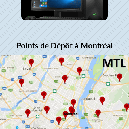
Points de Dépôt à Montréal