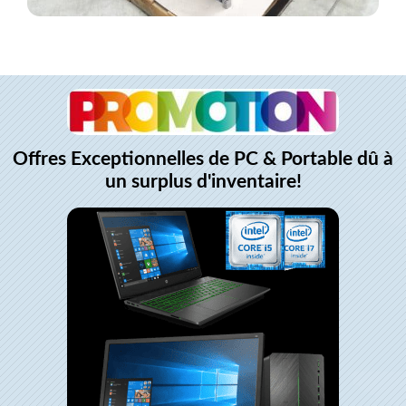
Offres Exceptionnelles de PC & Portable dû à
un surplus d'inventaire!