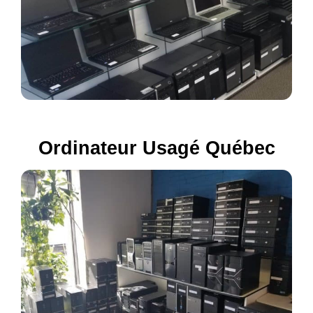
Ordinateur Usagé Québec