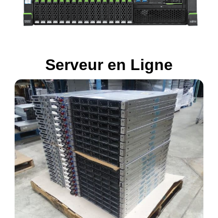
Serveur en Ligne