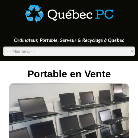
Ordinateur, Portable, Serveur & Recyclage à Québec
Portable en Vente