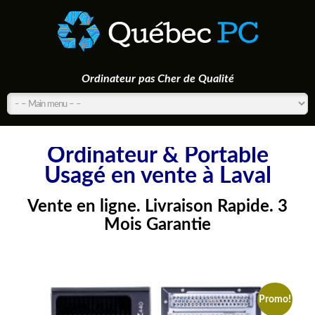
Ordinateur pas Cher de Qualité
Ordinateur & Portable
Usagé en vente à Laval
Vente en ligne. Livraison Rapide. 3
Mois Garantie
Promo!