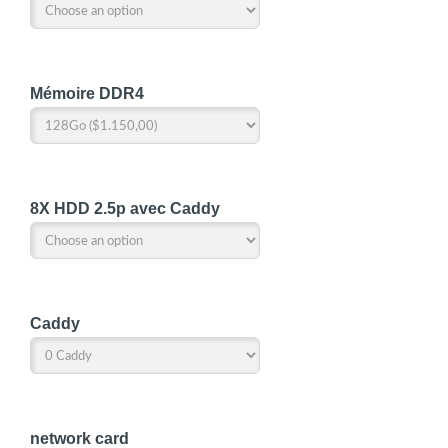
Mémoire DDR4
8X HDD 2.5p avec Caddy
Caddy
network card