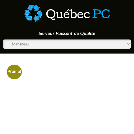
Serveur Puissant de Qualité
Promo!