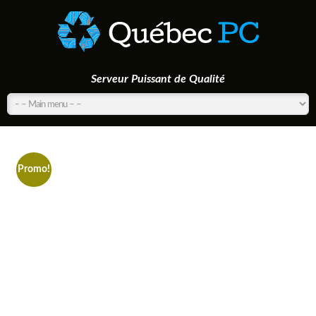
Serveur Puissant de Qualité
Promo!