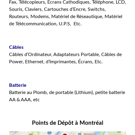
Fax, Télécopieurs, Écrans Cathodiques, Téléphone, LCD,
Souris, Claviers, Cartouches d’Encre,
Switchs,
Routeurs,
Modems,
Matériel de Réseautique, Matériel
de Télécommunication, U.P.S, Etc.
.
Câbles
Câbles d’Ordinateur, Adaptateurs Portable, Câbles de
Power, Ethernet, d’Imprimantes, Écrans, Etc.
.
Batterie
Batterie au Plomb, de portable (Lithium), petite batterie
AA & AAA, etc
Points de Dépôt à Montréal