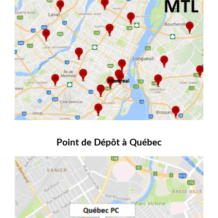
Point de Dépôt à Québec