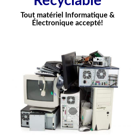
Recyclable
Tout matériel Informatique &
Électronique accepté!