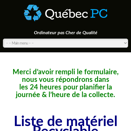
Ordinateur pas Cher de Qualité
Merci d’avoir rempli le formulaire,
nous vous répondrons dans
les 24 heures pour planifier la
journée & l’heure de la collecte.
Liste de matériel