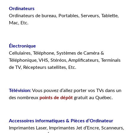
Ordinateurs
Ordinateurs de bureau, Portables, Serveurs, Tablette,
Mac, Etc.
.
Électronique
Cellulaires, Téléphone, Systèmes de Caméra &
Téléphonique, VHS, Stéréos, Amplificateurs, Terminals
de TV, Récepteurs satellites, Etc.
.
Télévision:
Vous pouvez d’allez porter vos TVs dans un
des nombreux
points de dépôt
gratuit au Québec.
.
Accessoires informatiques & Pièces d’Ordinateur
Imprimantes Laser, Imprimantes Jet d’Encre, Scanneurs,