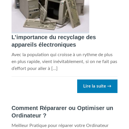
L’importance du recyclage des
appareils électroniques
Avec la population qui croisse à un rythme de plus
en plus rapide, vient inévitablement, si on ne fait pas
d’effort pour aller à […]
Lire la suite
→
Comment Répararer ou Optimiser un
Ordinateur ?
Meilleur Pratique pour réparer votre Ordinateur