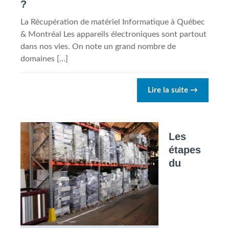
?
La Récupération de matériel Informatique à Québec
& Montréal Les appareils électroniques sont partout
dans nos vies. On note un grand nombre de
domaines […]
Lire la suite
→
Les
étapes
du