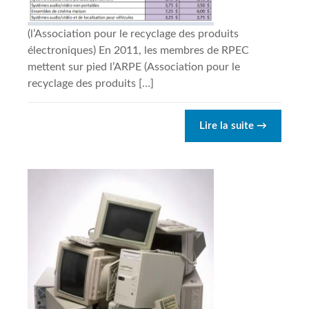
(l’Association pour le recyclage des produits
électroniques) En 2011, les membres de RPEC
mettent sur pied l’ARPE (Association pour le
recyclage des produits […]
Lire la suite
→