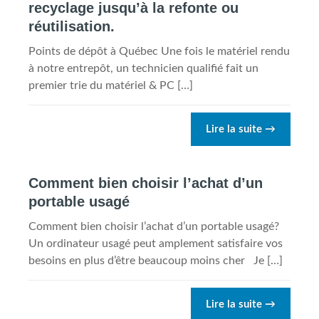
recyclage jusqu’à la refonte ou
réutilisation.
Points de dépôt à Québec Une fois le matériel rendu
à notre entrepôt, un technicien qualifié fait un
premier trie du matériel & PC […]
Lire la suite
→
Comment bien choisir l’achat d’un
portable usagé
Comment bien choisir l’achat d’un portable usagé?
Un ordinateur usagé peut amplement satisfaire vos
besoins en plus d’être beaucoup moins cher Je […]
Lire la suite
→