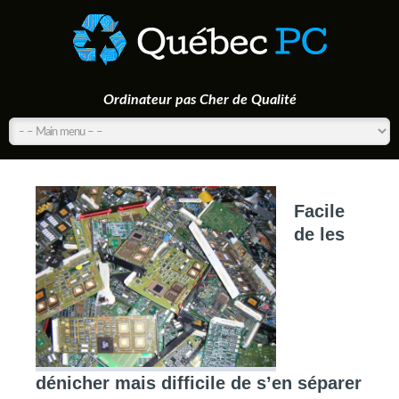
Ordinateur pas Cher de Qualité
Facile
de les
dénicher mais difficile de s’en séparer