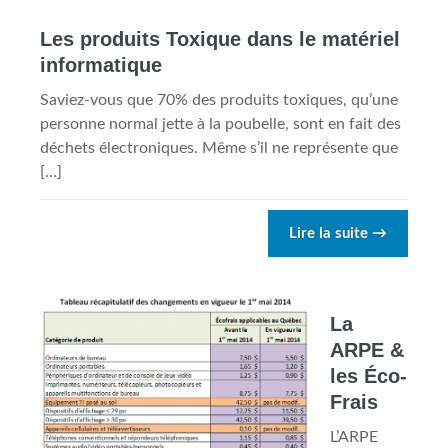
Les produits Toxique dans le matériel
informatique
Saviez-vous que 70% des produits toxiques, qu’une
personne normal jette à la poubelle, sont en fait des
déchets électroniques. Même s’il ne représente que
[…]
Lire la suite
→
La
ARPE &
les Éco-
Frais
L’ARPE