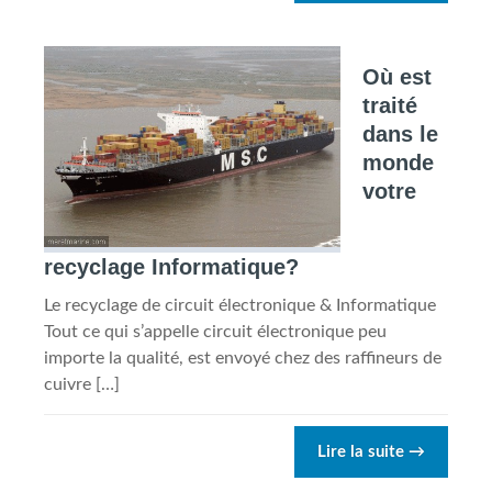
Où est
traité
dans le
monde
votre
recyclage Informatique?
Le recyclage de circuit électronique & Informatique
Tout ce qui s’appelle circuit électronique peu
importe la qualité, est envoyé chez des raffineurs de
cuivre […]
Lire la suite
→