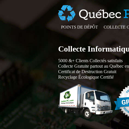
POINTS DE DÉPÔT
COLLECTE 
Collecte Informatiq
5000 &+ Clients Collectés satisfaits
Collecte Gratuite partout au Québec e
Certificat de Destruction Gratuit
Recyclage Écologique Certifié