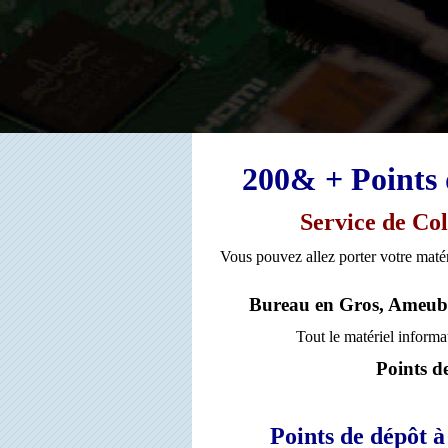
200& + Points 
Service de Co
Vous pouvez allez porter votre matér
Bureau en Gros, Ameub
Tout le matériel informa
Points de
Points de dépôt 