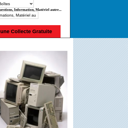
estions, Information, Matériel autre...